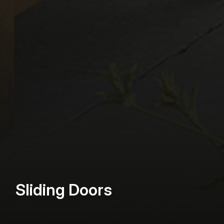
Sliding Doors